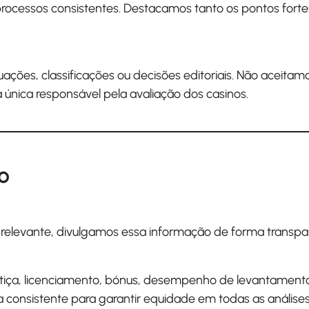
o processos consistentes. Destacamos tanto os pontos fo
ções, classificações ou decisões editoriais. Não aceitam
a única responsável pela avaliação dos casinos.
o
 relevante, divulgamos essa informação de forma transpa
iça, licenciamento, bónus, desempenho de levantamentos, 
rma consistente para garantir equidade em todas as análises