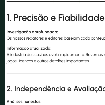
1. Precisão e Fiabilidade
Investigação aprofundada:
Os nossos redatores e editores baseiam cada conteúdo
Informação atualizada:
A indústria dos casinos evolui rapidamente. Revemos
jogos, licenças e outros detalhes importantes.
2. Independência e Avaliação
Análises honestas: