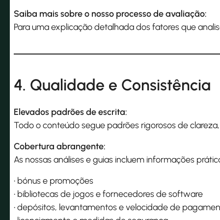
Saiba mais sobre o nosso processo de avaliação:
Para uma explicação detalhada dos fatores que anali
4. Qualidade e Consistência
Elevados padrões de escrita:
Todo o conteúdo segue padrões rigorosos de clareza, e
Cobertura abrangente:
As nossas análises e guias incluem informações prática
• bónus e promoções
• bibliotecas de jogos e fornecedores de software
• depósitos, levantamentos e velocidade de pagamen