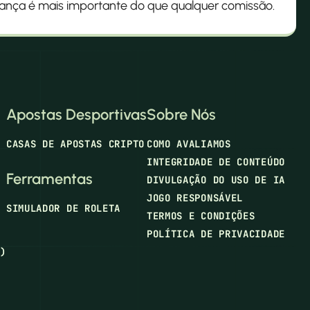
nfiança é mais importante do que qualquer comissão.
Apostas Desportivas
Sobre Nós
CASAS DE APOSTAS CRIPTO
COMO AVALIAMOS
INTEGRIDADE DE CONTEÚDO
Ferramentas
DIVULGAÇÃO DO USO DE IA
JOGO RESPONSÁVEL
SIMULADOR DE ROLETA
TERMOS E CONDIÇÕES
POLÍTICA DE PRIVACIDADE
H)