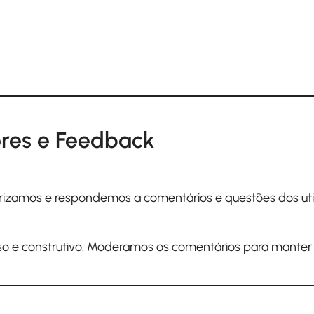
ores e Feedback
orizamos e respondemos a comentários e questões dos uti
oso e construtivo. Moderamos os comentários para manter