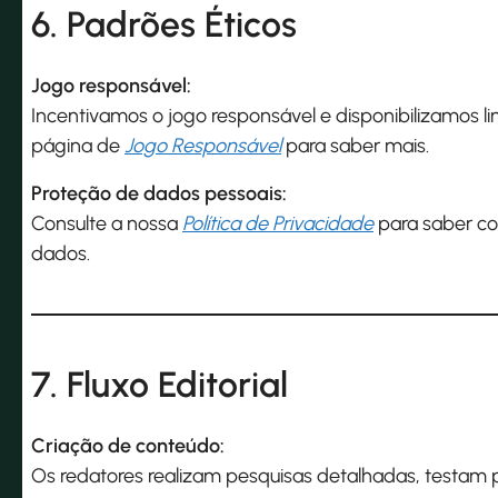
6. Padrões Éticos
Jogo responsável:
Incentivamos o jogo responsável e disponibilizamos li
página de
Jogo Responsável
para saber mais.
Proteção de dados pessoais:
Consulte a nossa
Política de Privacidade
para saber co
dados.
7. Fluxo Editorial
Criação de conteúdo:
Os redatores realizam pesquisas detalhadas, testam 