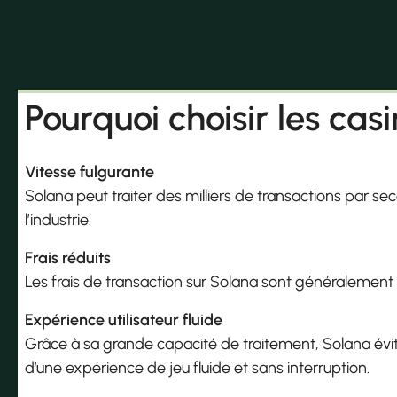
Pourquoi choisir les cas
Vitesse fulgurante
Solana peut traiter des milliers de transactions par s
l’industrie.
Frais réduits
Les frais de transaction sur Solana sont généralement 
Expérience utilisateur fluide
Grâce à sa grande capacité de traitement, Solana évite
d’une expérience de jeu fluide et sans interruption.