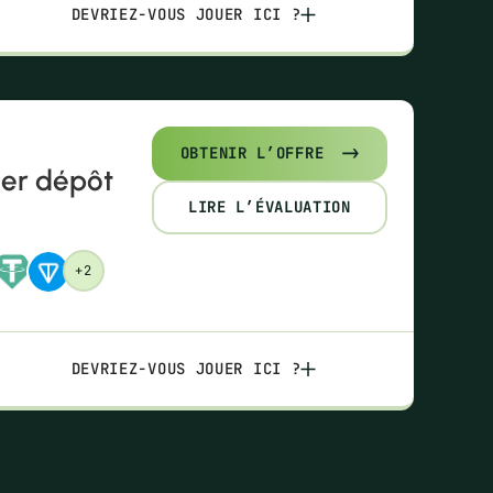
DEVRIEZ-VOUS JOUER ICI ?
OBTENIR L’OFFRE
ier dépôt
LIRE L’ÉVALUATION
+2
DEVRIEZ-VOUS JOUER ICI ?