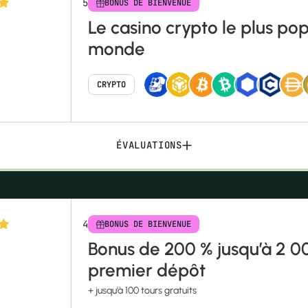
5/5
BONUS DE BIENVENUE
Le casino crypto le plus pop
monde
CRYPTO
ÉVALUATIONS
4.9/5
BONUS DE BIENVENUE
Bonus de 200 % jusqu’à 2 00
premier dépôt
+ jusqu’à 100 tours gratuits