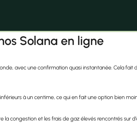
inos Solana en ligne
econde, avec une confirmation quasi instantanée. Cela fait
inférieurs à un centime, ce qui en fait une option bien m
 la congestion et les frais de gaz élevés rencontrés sur d’