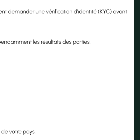
vent demander une vérification d’identité (KYC) avant
pendamment les résultats des parties.
s de votre pays.