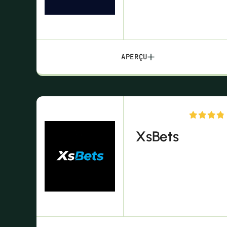
APERÇU
XsBets