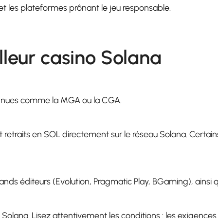
s et les plateformes prônant le jeu responsable.
lleur casino Solana
connues comme la MGA ou la CGA.
retraits en SOL directement sur le réseau Solana. Certains 
nds éditeurs (Evolution, Pragmatic Play, BGaming), ainsi q
 Solana. Lisez attentivement les conditions : les exigences