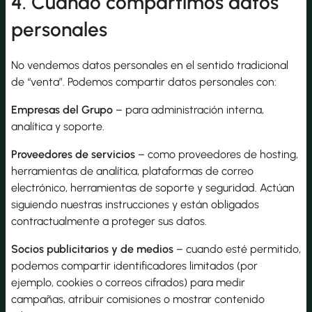
4. Cuándo compartimos datos
personales
No vendemos datos personales en el sentido tradicional
de “venta”. Podemos compartir datos personales con:
Empresas del Grupo
– para administración interna,
analítica y soporte.
Proveedores de servicios
– como proveedores de hosting,
herramientas de analítica, plataformas de correo
electrónico, herramientas de soporte y seguridad. Actúan
siguiendo nuestras instrucciones y están obligados
contractualmente a proteger sus datos.
Socios publicitarios y de medios
– cuando esté permitido,
podemos compartir identificadores limitados (por
ejemplo, cookies o correos cifrados) para medir
campañas, atribuir comisiones o mostrar contenido