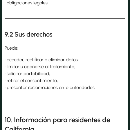
• obligaciones legales.
9.2 Sus derechos
Puede:
• acceder, rectificar o eliminar datos;
• limitar u oponerse al tratamiento;
• solicitar portabilidad;
• retirar el consentimiento;
• presentar reclamaciones ante autoridades.
10. Información para residentes de
California