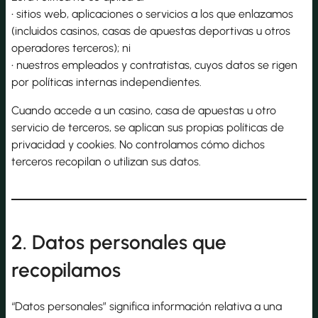
• sitios web, aplicaciones o servicios a los que enlazamos
(incluidos casinos, casas de apuestas deportivas u otros
operadores terceros); ni
• nuestros empleados y contratistas, cuyos datos se rigen
por políticas internas independientes.
Cuando accede a un casino, casa de apuestas u otro
servicio de terceros, se aplican sus propias políticas de
privacidad y cookies. No controlamos cómo dichos
terceros recopilan o utilizan sus datos.
2. Datos personales que
recopilamos
“Datos personales” significa información relativa a una