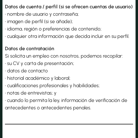
Datos de cuenta / perfil (si se ofrecen cuentas de usuario)
• nombre de usuario y contraseña;
• imagen de perfil (si se añade);
• idioma, región o preferencias de contenido;
• cualquier otra información que decida incluir en su perfil.
Datos de contratación
Si solicita un empleo con nosotros, podemos recopilar:
• su CV y carta de presentación;
• datos de contacto
• historial académico y laboral;
• cualificaciones profesionales y habilidades;
• notas de entrevistas; y
• cuando lo permita la ley, información de verificación de
antecedentes o antecedentes penales.