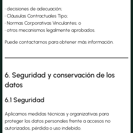
• decisiones de adecuación;
• Cláusulas Contractuales Tipo;
• Normas Corporativas Vinculantes; o
• otros mecanismos legalmente aprobados.
Puede contactarnos para obtener más información.
6. Seguridad y conservación de los
datos
6.1 Seguridad
Aplicamos medidas técnicas y organizativas para
proteger los datos personales frente a accesos no
autorizados, pérdida o uso indebido.