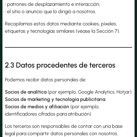
• patrones de desplazamiento e interacción;
• el sitio o anuncio que lo dirigió a nosotros.
Recopilamos estos datos mediante cookies, píxeles,
etiquetas y tecnologías similares (véase la Sección 7).
2.3 Datos procedentes de terceros
Podemos recibir datos personales de:
Socios de analítica
(por ejemplo, Google Analytics, Hotjar)
Socios de marketing y tecnología publicitaria
Socios de medios y afiliación
(por ejemplo,
identificadores cifrados para atribución)
Los terceros son responsables de contar con una base
legal para compartir datos personales con nosotros.