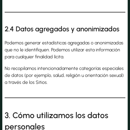
2.4 Datos agregados y anonimizados
Podemos generar estadísticas agregadas o anonimizadas
que no le identifiquen. Podemos utilizar esta información
para cualquier finalidad lícita.
No recopilamos intencionadamente categorías especiales
de datos (por ejemplo, salud, religión u orientación sexual)
a través de los Sitios.
3. Cómo utilizamos los datos
personales