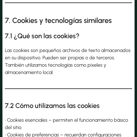
7. Cookies y tecnologías similares
7.1 ¿Qué son las cookies?
Las cookies son pequeños archivos de texto almacenados
en su dispositivo. Pueden ser propias o de terceros.
También utilizamos tecnologías como píxeles y
almacenamiento local.
7.2 Cómo utilizamos las cookies
• Cookies esenciales – permiten el funcionamiento básico
del sitio.
• Cookies de preferencias – recuerdan configuraciones