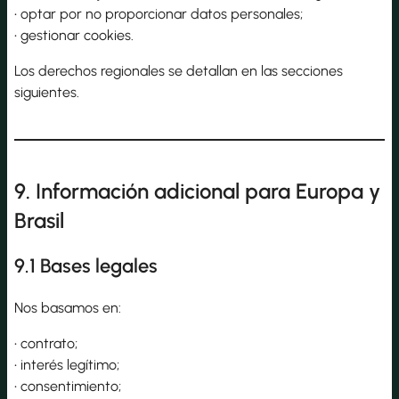
• optar por no proporcionar datos personales;
• gestionar cookies.
Los derechos regionales se detallan en las secciones
siguientes.
9. Información adicional para Europa y
Brasil
9.1 Bases legales
Nos basamos en:
• contrato;
• interés legítimo;
• consentimiento;