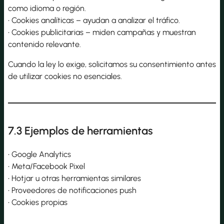
como idioma o región.
• Cookies analíticas – ayudan a analizar el tráfico.
• Cookies publicitarias – miden campañas y muestran
contenido relevante.
Cuando la ley lo exige, solicitamos su consentimiento antes
de utilizar cookies no esenciales.
7.3 Ejemplos de herramientas
• Google Analytics
• Meta/Facebook Pixel
• Hotjar u otras herramientas similares
• Proveedores de notificaciones push
• Cookies propias