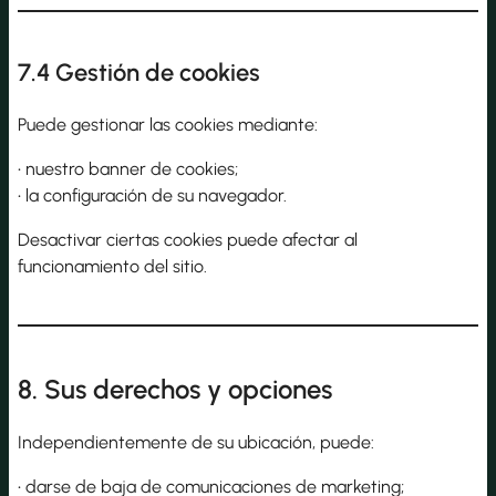
7.4 Gestión de cookies
Puede gestionar las cookies mediante:
• nuestro banner de cookies;
• la configuración de su navegador.
Desactivar ciertas cookies puede afectar al
funcionamiento del sitio.
8. Sus derechos y opciones
Independientemente de su ubicación, puede:
• darse de baja de comunicaciones de marketing;