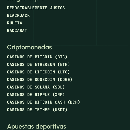
DEMOSTRABLEMENTE JUSTOS
BLACKJACK
RULETA
BACCARAT
Criptomonedas
CASINOS DE BITCOIN (BTC)
CASINOS DE ETHEREUM (ETH)
CASINOS DE LITECOIN (LTC)
CASINOS DE DOGECOIN (DOGE)
CASINOS DE SOLANA (SOL)
CASINOS DE RIPPLE (XRP)
CASINOS DE BITCOIN CASH (BCH)
CASINOS DE TETHER (USDT)
Apuestas deportivas