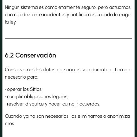
Ningún sistema es completamente seguro, pero actuamos
con rapidez ante incidentes y notificamos cuando lo exige
la ley.
6.2 Conservación
Conservamos los datos personales solo durante el tiempo
necesario para:
• operar los Sitios;
• cumplir obligaciones legales;
• resolver disputas y hacer cumplir acuerdos.
Cuando ya no son necesarios, los eliminamos o anonimiza
mos.