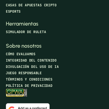
CASAS DE APUESTAS CRIPTO
ESPORTS
Herramientas
SIMULADOR DE RULETA
Sobre nosotros
CÓMO EVALUAMOS
INTEGRIDAD DEL CONTENIDO
DIVULGACIÓN DEL USO DE IA
JUEGO RESPONSABLE
TÉRMINOS Y CONDICIONES
POLÍTICA DE PRIVACIDAD