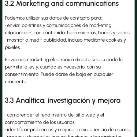
3.2 Marketing and communications
Podemos utilizar sus datos de contacto para:
• enviar boletines y comunicaciones de marketing
relacionadas con contenido, herramientas, bonos y socios;
• mostrar o medir publicidad, incluso mediante cookies y
píxeles.
Enviamos marketing electrónico directo solo cuando lo
permite la ley y, cuando es necesario, con su
consentimiento. Puede darse de baja en cualquier
momento.
3.3 Analítica, investigación y mejora
• comprender el rendimiento del sitio web y el
comportamiento de los usuarios;
• identificar problemas y mejorar la experiencia de usuario;
• probar y desarrollar nuevas funciones y herramientas.