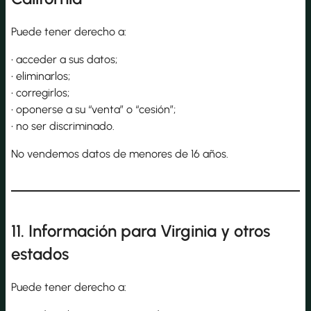
Puede tener derecho a:
• acceder a sus datos;
• eliminarlos;
• corregirlos;
• oponerse a su “venta” o “cesión”;
• no ser discriminado.
No vendemos datos de menores de 16 años.
11. Información para Virginia y otros
estados
Puede tener derecho a: