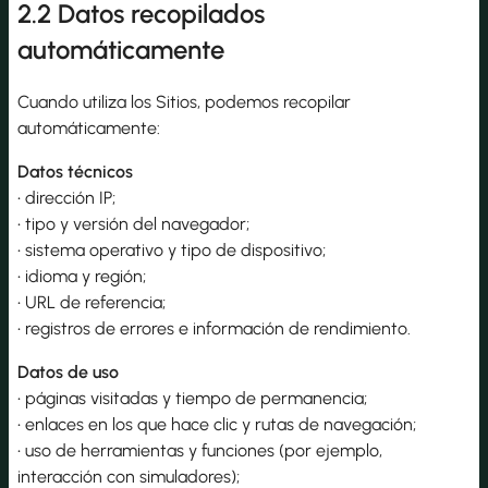
2.2 Datos recopilados
automáticamente
Cuando utiliza los Sitios, podemos recopilar
automáticamente:
Datos técnicos
• dirección IP;
• tipo y versión del navegador;
• sistema operativo y tipo de dispositivo;
• idioma y región;
• URL de referencia;
• registros de errores e información de rendimiento.
Datos de uso
• páginas visitadas y tiempo de permanencia;
• enlaces en los que hace clic y rutas de navegación;
• uso de herramientas y funciones (por ejemplo,
interacción con simuladores);