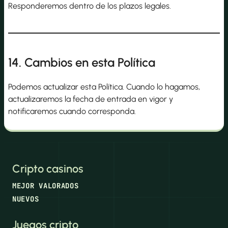
Responderemos dentro de los plazos legales.
14. Cambios en esta Política
Podemos actualizar esta Política. Cuando lo hagamos,
actualizaremos la fecha de entrada en vigor y
notificaremos cuando corresponda.
Cripto casinos
MEJOR VALORADOS
NUEVOS
Juegos cripto