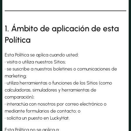
1. Ámbito de aplicación de esta
Política
Esta Política se aplica cuando usted:
• visita o utiliza nuestros Sitios;
• se suscribe a nuestros boletines o comunicaciones de
marketing;
• utiliza herramientas o funciones de los Sitios (como
calculadoras, simuladores y herramientas de
comparación);
• interactúa con nosotros por correo electrónico o
mediante formularios de contacto; o
• solicita un puesto en LuckyHat.
Esta Política no se aplica a: