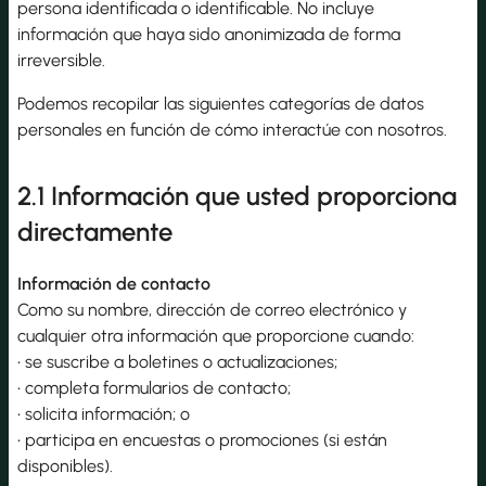
persona identificada o identificable. No incluye
información que haya sido anonimizada de forma
irreversible.
Podemos recopilar las siguientes categorías de datos
personales en función de cómo interactúe con nosotros.
2.1 Información que usted proporciona
directamente
Información de contacto
Como su nombre, dirección de correo electrónico y
cualquier otra información que proporcione cuando:
• se suscribe a boletines o actualizaciones;
• completa formularios de contacto;
• solicita información; o
• participa en encuestas o promociones (si están
disponibles).