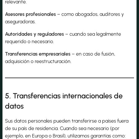
relevante.
Asesores profesionales
– como abogados, auditores y
aseguradoras.
Autoridades y reguladores
– cuando sea legalmente
requerido o necesario.
Transferencias empresariales
– en caso de fusión,
adquisición o reestructuración.
5. Transferencias internacionales de
datos
Sus datos personales pueden transferirse a países fuera
de su país de residencia. Cuando sea necesario (por
ejemplo, en Europa o Brasil), utilizamos garantías como: