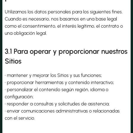
Utilizamos los datos personales para los siguientes fines.
Cuando es necesario, nos basamos en una base legal
como el consentimiento, el interés legítimo, el contrato o
una obligación legal.
3.1 Para operar y proporcionar nuestros
Sitios
• mantener y mejorar los Sitios y sus funciones;
• proporcionar herramientas y contenido interactivo;
• personalizar el contenido según región, idioma o
configuración;
• responder a consultas y solicitudes de asistencia;
• enviar comunicaciones administrativas o relacionadas
con el servicio.