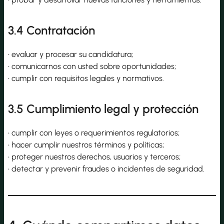
3.4 Contratación
• evaluar y procesar su candidatura;
• comunicarnos con usted sobre oportunidades;
• cumplir con requisitos legales y normativos.
3.5 Cumplimiento legal y protección
• cumplir con leyes o requerimientos regulatorios;
• hacer cumplir nuestros términos y políticas;
• proteger nuestros derechos, usuarios y terceros;
• detectar y prevenir fraudes o incidentes de seguridad.