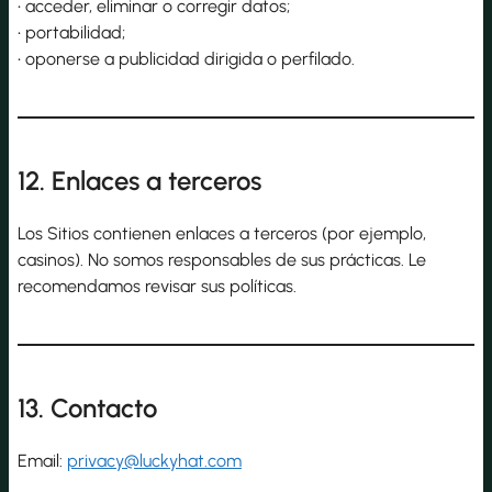
• acceder, eliminar o corregir datos;
• portabilidad;
• oponerse a publicidad dirigida o perfilado.
12. Enlaces a terceros
Los Sitios contienen enlaces a terceros (por ejemplo,
casinos). No somos responsables de sus prácticas. Le
recomendamos revisar sus políticas.
13. Contacto
Email:
privacy@luckyhat.com